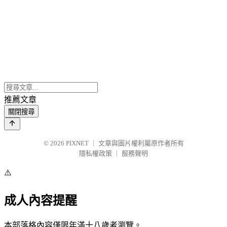
推薦文章
關閉搜尋
© 2026
PIXNET
｜
文章與圖片權利屬原作者所有
隱私權政策
｜
服務聲明
⚠️
成人內容提醒
本部落格內容僅限年滿十八歲者瀏覽。