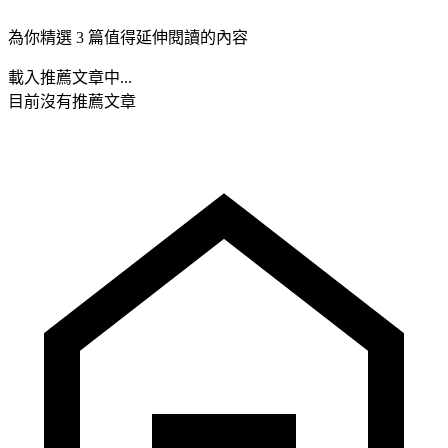
為你精選 3 篇值得延伸閱讀的內容
載入推薦文章中...
目前沒有推薦文章